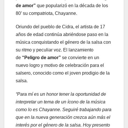
de amor”
que popularizó en la década de los
80’ su compatriota, Chayanne.
Oriundo del pueblo de Cidra, el artista de 17
años de edad continúa abriéndose paso en la
música conquistando el género de la salsa con
su ritmo y peculiar voz. El lanzamiento
de
“Peligro de amor”
se convierte en un
nuevo logro y motivo de celebración para el
salsero, conocido como el joven prodigio de la
salsa.
“Para mí es un honor tener la oportunidad de
interpretar un tema de un ícono de la música
como lo es Chayanne. Seguiré trabajando para
que en la nueva generación crezca aún más el
interés por el género de la salsa. Hoy presento