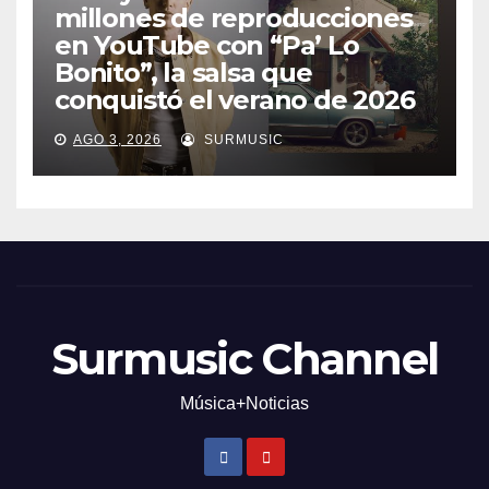
millones de reproducciones
en YouTube con “Pa’ Lo
Bonito”, la salsa que
conquistó el verano de 2026
AGO 3, 2026
SURMUSIC
Surmusic Channel
Música+Noticias