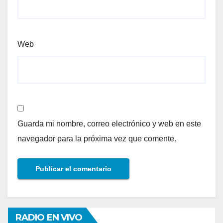
Web
Guarda mi nombre, correo electrónico y web en este
navegador para la próxima vez que comente.
RADIO EN VIVO