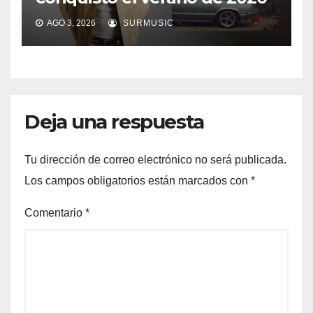
AGO 3, 2026
SURMUSIC
Deja una respuesta
Tu dirección de correo electrónico no será publicada.
Los campos obligatorios están marcados con
*
Comentario
*