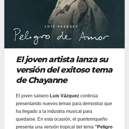
El joven artista lanza su
versión del exitoso tema
de Chayanne
El joven salsero
Luis Vázquez
continúa
presentando nuevos temas para demostrar que
ha llegado a la industria musical para
quedarse. En esta ocasión, el puertorriqueño
presenta una versión tropical del tema
“Peligro