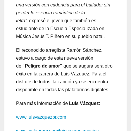
una versión con cadencia para el bailador sin
perder la esencia romántica de la
letra”,
expresó el joven que también es
estudiante de la Escuela Especializada en
Música Jesús T. Piñero en su pueblo natal.
El reconocido arreglista Ramón Sánchez,
estuvo a cargo de esta nueva versión
de
“Peligro de amor”
que se augura será otro
éxito en la carrera de Luis Vázquez. Para el
disfrute de todos, la canción ya se encuentra
disponible en todas las plataformas digitales.
Para más información de
Luis Vázquez
:
www.luisvazquezpr.com
www.instagram.com/luisvazquezmusica