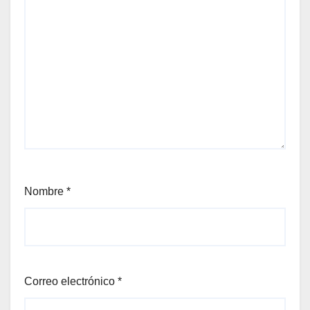
Nombre
*
Correo electrónico
*