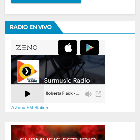
RADIO EN VIVO
A Zeno.FM Station