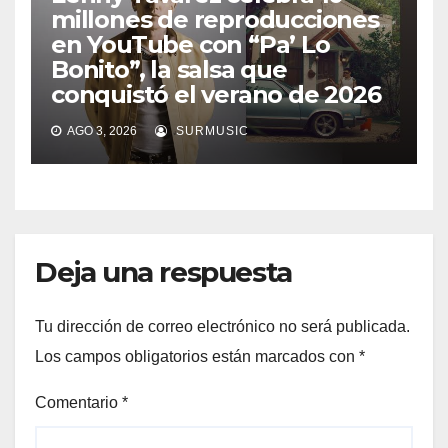
millones de reproducciones
en YouTube con “Pa’ Lo
Bonito”, la salsa que
conquistó el verano de 2026
AGO 3, 2026
SURMUSIC
Deja una respuesta
Tu dirección de correo electrónico no será publicada.
Los campos obligatorios están marcados con
*
Comentario
*