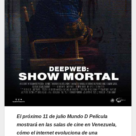
El próximo 11 de julio Mundo D Película
mostrará en las salas de cine en Venezuela,
cómo el internet evoluciona de una