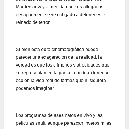
Murdershow y a medida que sus allegados
desaparecen, se ve obligado a detener este
reinado de terror.
Si bien esta obra cinematográfica puede
parecer una exageración de la realidad, la
verdad es que los crímenes y atrocidades que
se representan en la pantalla podrían tener un
eco en la vida real de formas que ni siquiera
podemos imaginar.
Los programas de asesinatos en vivo y las
películas snuff, aunque parezcan inverosímiles,