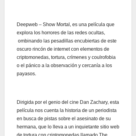
Deepweb – Show Mortal, es una película que
explora los horrores de las redes ocultas,
ombinando las pesadillas encubiertas de este
oscuro rincón de internet con elementos de
criptomonedas, tortura, crímenes y coulrofobia
o el pánico a la observación y cercanía a los
payasos.
Dirigida por el genio del cine Dan Zachary, esta
película nos cuenta la historia de un periodista
en busca de pistas sobre el asesinato de su
hermana, que lo lleva a un inquietante sitio web
de tortura con criptomonedas llamado The