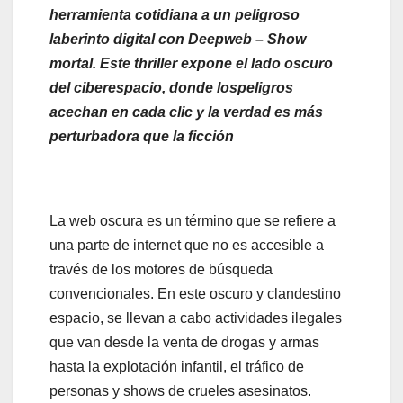
herramienta cotidiana a un peligroso
laberinto digital con Deepweb – Show
mortal. Este thriller expone el lado oscuro
del ciberespacio, donde lospeligros
acechan en cada clic y la verdad es más
perturbadora que la ficción
La web oscura es un término que se refiere a
una parte de internet que no es accesible a
través de los motores de búsqueda
convencionales. En este oscuro y clandestino
espacio, se llevan a cabo actividades ilegales
que van desde la venta de drogas y armas
hasta la explotación infantil, el tráfico de
personas y shows de crueles asesinatos.