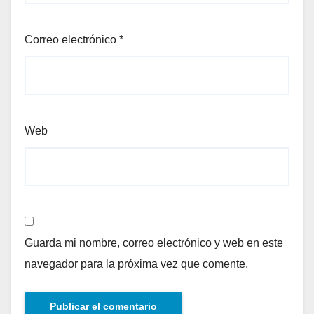
Correo electrónico
*
Web
Guarda mi nombre, correo electrónico y web en este
navegador para la próxima vez que comente.