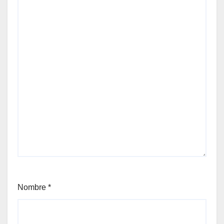
Nombre
*