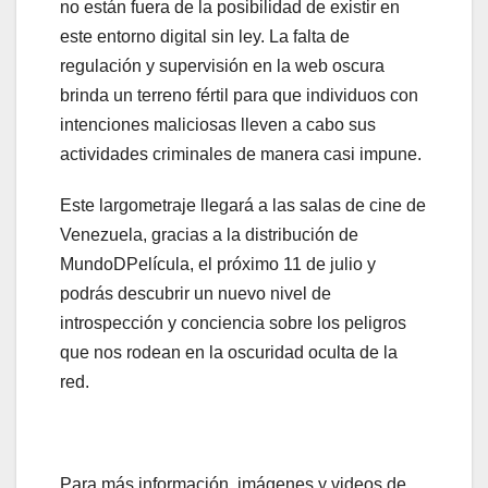
no están fuera de la posibilidad de existir en
este entorno digital sin ley. La falta de
regulación y supervisión en la web oscura
brinda un terreno fértil para que individuos con
intenciones maliciosas lleven a cabo sus
actividades criminales de manera casi impune.
Este largometraje llegará a las salas de cine de
Venezuela, gracias a la distribución de
MundoDPelícula, el próximo 11 de julio y
podrás descubrir un nuevo nivel de
introspección y conciencia sobre los peligros
que nos rodean en la oscuridad oculta de la
red.
Para más información, imágenes y videos de