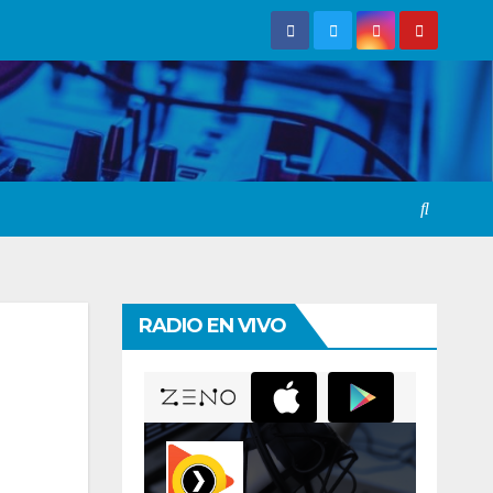
RADIO EN VIVO