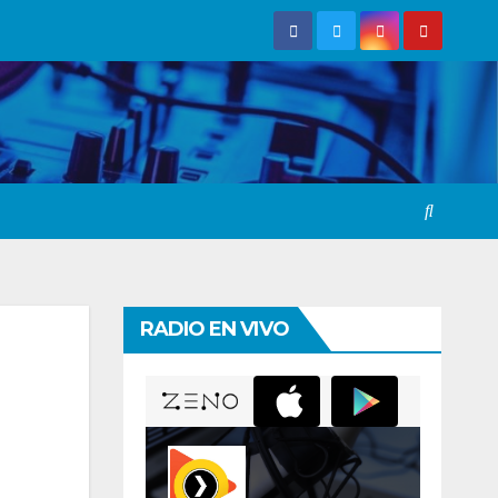
RADIO EN VIVO