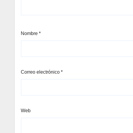
Nombre
*
Correo electrónico
*
Web