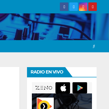
RADIO EN VIVO