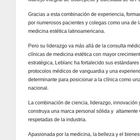
Gracias a esta combinación de experiencia, forma
por numerosos pacientes y colegas como una de la
medicina estética latinoamericana.
Pero su liderazgo va más allá de la consulta mé
clínicas de medicina estética con mayor crecimien
estratégica, Leblanc ha fortalecido sus estándares
protocolos médicos de vanguardia y una experienc
determinante para posicionar a la clínica como un
nacional.
La combinación de ciencia, liderazgo, innovación
construya una marca personal sólida y altamente v
respetadas de la industria.
Apasionada por la medicina, la belleza y el bienes