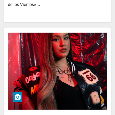
de los Vientos»…