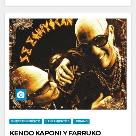
ENTRETENIMIENTO
LANZAMIENTOS
URBANO
KENDO KAPONI Y FARRUKO