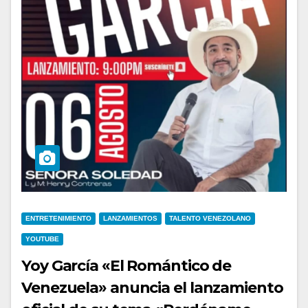
ENTRETENIMIENTO
LANZAMIENTOS
TALENTO VENEZOLANO
YOUTUBE
Yoy García «El Romántico de
Venezuela» anuncia el lanzamiento