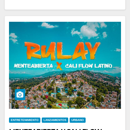
ENTRETENIMIENTO
LANZAMIENTOS
URBANO