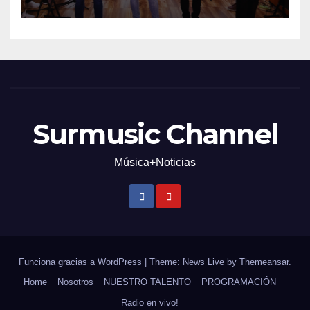
Surmusic Channel
Música+Noticias
Funciona gracias a WordPress
|
Theme: News Live by
Themeansar
.
Home
Nosotros
NUESTRO TALENTO
PROGRAMACIÓN
Radio en vivo!