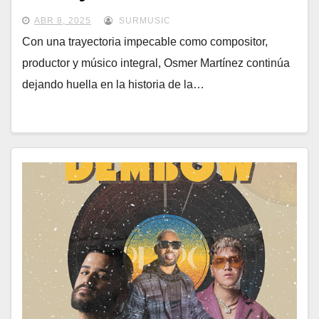
ABR 8, 2025
SURMUSIC
Con una trayectoria impecable como compositor,
productor y músico integral, Osmer Martínez continúa
dejando huella en la historia de la…