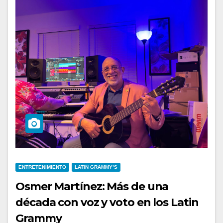
ENTRETENIMIENTO
LATIN GRAMMY’S
Osmer Martínez: Más de una
década con voz y voto en los Latin
Grammy