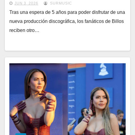
JUN 3, 2026
SURMUSIC
Tras una espera de 5 años para poder disfrutar de una
nueva producción discográfica, los fanáticos de Billos
reciben otro…