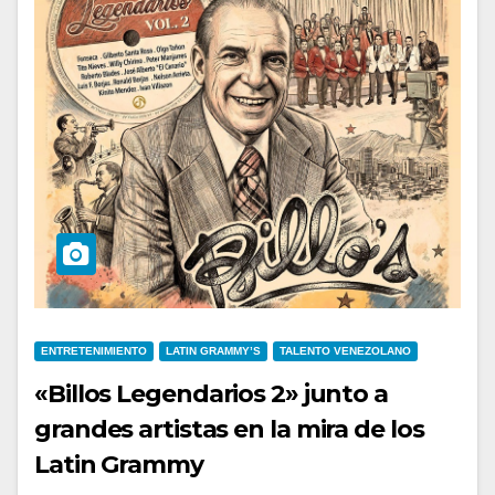
ENTRETENIMIENTO
LATIN GRAMMY’S
TALENTO VENEZOLANO
«Billos Legendarios 2» junto a
grandes artistas en la mira de los
Latin Grammy