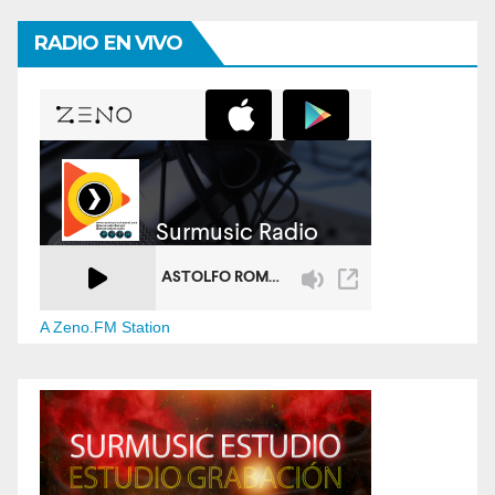
RADIO EN VIVO
A Zeno.FM Station