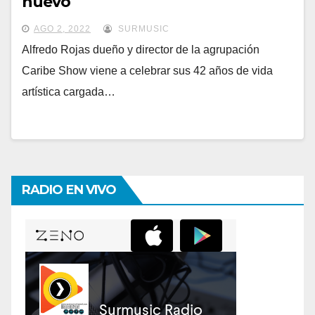
nuevo
AGO 2, 2022
SURMUSIC
Alfredo Rojas dueño y director de la agrupación
Caribe Show viene a celebrar sus 42 años de vida
artística cargada…
RADIO EN VIVO