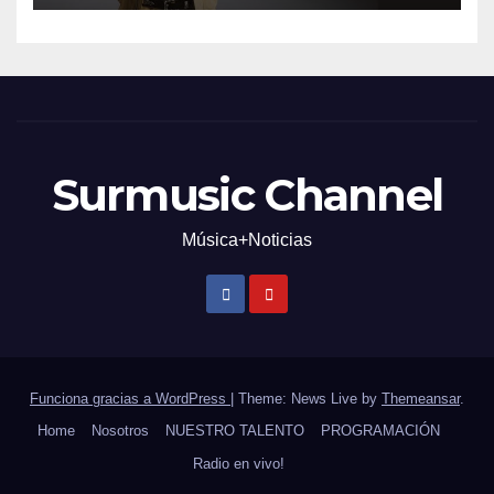
Surmusic Channel
Música+Noticias
Funciona gracias a WordPress
|
Theme: News Live by
Themeansar
.
Home
Nosotros
NUESTRO TALENTO
PROGRAMACIÓN
Radio en vivo!