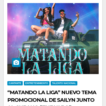
CANTANTE
ENTRETENIMIENTO
TALENTO NACIONAL
“MATANDO LA LIGA” NUEVO TEMA
PROMOCIONAL DE SAILYN JUNTO