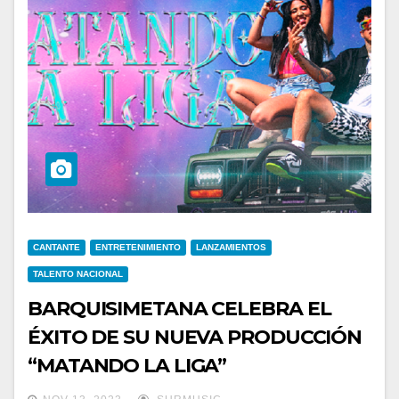
CANTANTE
ENTRETENIMIENTO
LANZAMIENTOS
TALENTO NACIONAL
BARQUISIMETANA CELEBRA EL
ÉXITO DE SU NUEVA PRODUCCIÓN
“MATANDO LA LIGA”