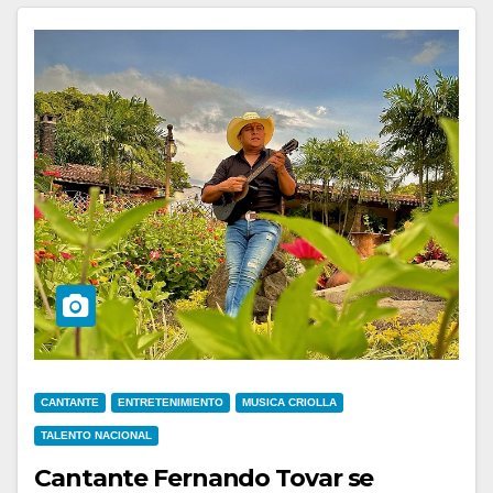
CANTANTE
ENTRETENIMIENTO
MUSICA CRIOLLA
TALENTO NACIONAL
Cantante Fernando Tovar se