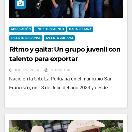
AGRUPACIÓN
ENTRETENIMIENTO
GAITA ZULIANA
TALENTO NACIONAL
TALENTO ZULIANO
Ritmo y gaita: Un grupo juvenil con
talento para exportar
JUL 15, 2024
SURMUSIC
Nació en la Urb. La Portuaria en el municipio San
Francisco, un 18 de Julio del año 2023 y desde…