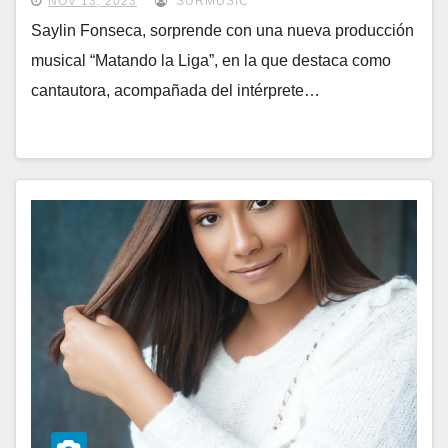
NOV 13, 2023
SURMUSIC
Saylin Fonseca, sorprende con una nueva producción
musical “Matando la Liga”, en la que destaca como
cantautora, acompañada del intérprete…