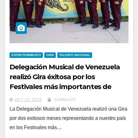
ENTRETENIMIENTO
GIRA
TALENTO NACIONAL
Delegación Musical de Venezuela
realizó Gira éxitosa por los
Festivales más importantes de
Europa.
OCT 19, 2023
SURMUSIC
La Delegación Musical de Venezuela realizó una Gira
por dos exitosos meses representando a nuestro país
en los Festivales más…