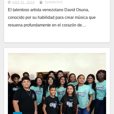
AGO 31, 2024
SURMUSIC
El talentoso artista venezolano David Osuna,
conocido por su habilidad para crear música que
resuena profundamente en el corazón de…