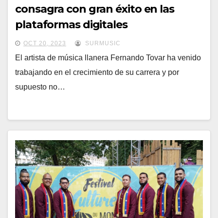
consagra con gran éxito en las
plataformas digitales
OCT 20, 2023
SURMUSIC
El artista de música llanera Fernando Tovar ha venido
trabajando en el crecimiento de su carrera y por
supuesto no…