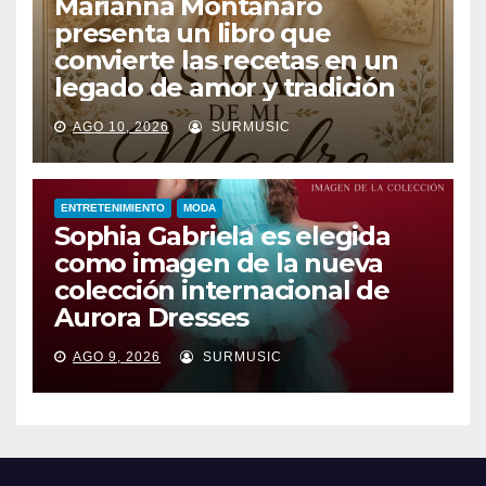
Marianna Montanaro
presenta un libro que
convierte las recetas en un
legado de amor y tradición
AGO 10, 2026
SURMUSIC
ENTRETENIMIENTO
MODA
Sophia Gabriela es elegida
como imagen de la nueva
colección internacional de
Aurora Dresses
AGO 9, 2026
SURMUSIC