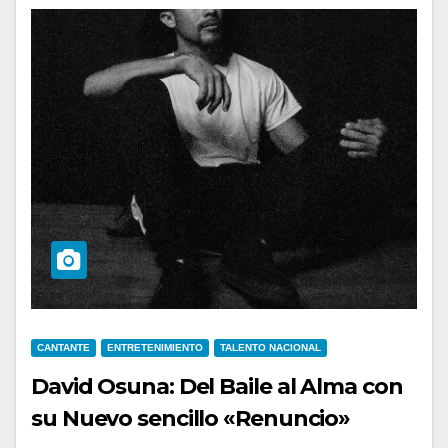
CANTANTE
ENTRETENIMIENTO
TALENTO NACIONAL
David Osuna: Del Baile al Alma con
su Nuevo sencillo «Renuncio»