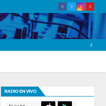
RADIO EN VIVO