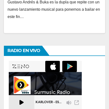
Gustavo Andrés & Buka es la dupla que repite con un
nuevo lanzamiento musical para ponernos a bailar en
este fin…
RADIO EN VIVO