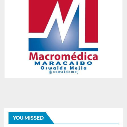
YOU MISSED