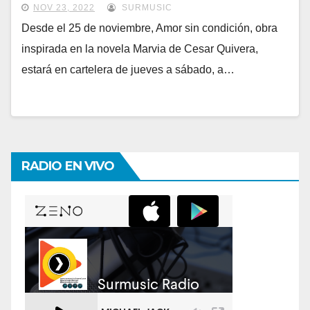
NOV 23, 2022
SURMUSIC
Desde el 25 de noviembre, Amor sin condición, obra
inspirada en la novela Marvia de Cesar Quivera,
estará en cartelera de jueves a sábado, a…
RADIO EN VIVO