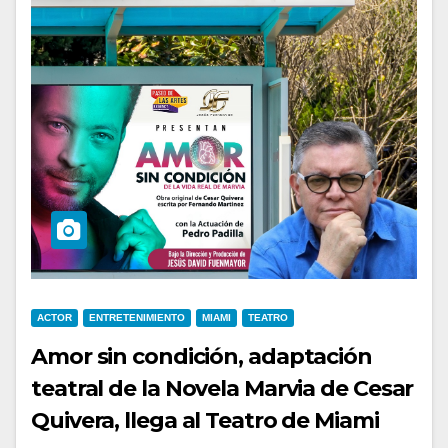
ACTOR
ENTRETENIMIENTO
MIAMI
TEATRO
Amor sin condición, adaptación
teatral de la Novela Marvia de Cesar
Quivera, llega al Teatro de Miami