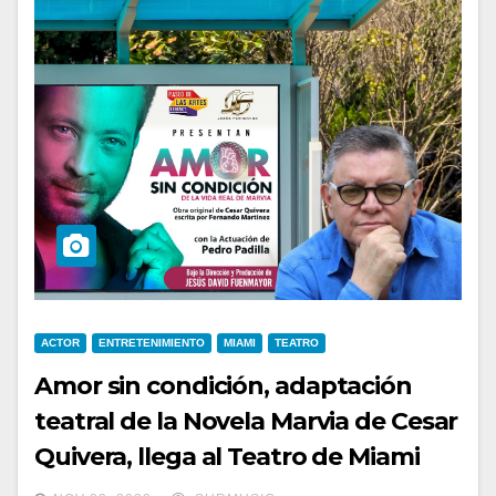
ACTOR
ENTRETENIMIENTO
MIAMI
TEATRO
Amor sin condición, adaptación
teatral de la Novela Marvia de Cesar
Quivera, llega al Teatro de Miami