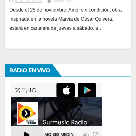
NOV 23, 2022
SURMUSIC
Desde el 25 de noviembre, Amor sin condición, obra
inspirada en la novela Marvia de Cesar Quivera,
estará en cartelera de jueves a sábado, a…
RADIO EN VIVO