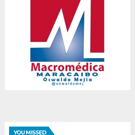
YOU MISSED