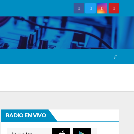
RADIO EN VIVO