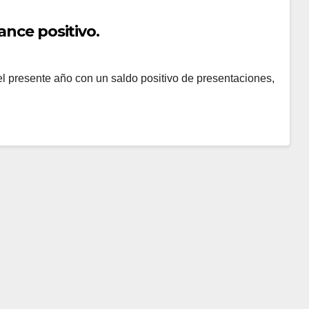
ance positivo.
 el presente año con un saldo positivo de presentaciones,