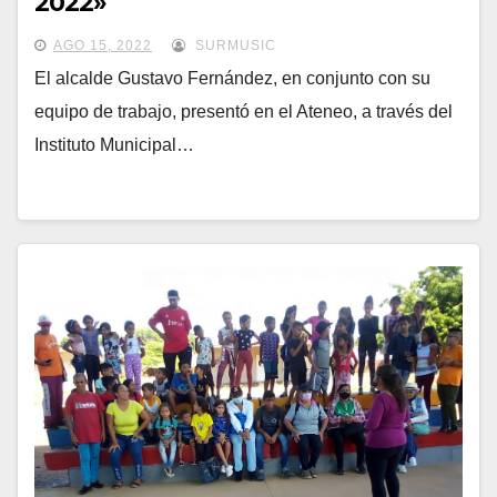
2022»
AGO 15, 2022
SURMUSIC
El alcalde Gustavo Fernández, en conjunto con su
equipo de trabajo, presentó en el Ateneo, a través del
Instituto Municipal…