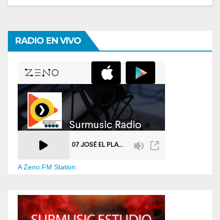
RADIO EN VIVO
A Zeno.FM Station