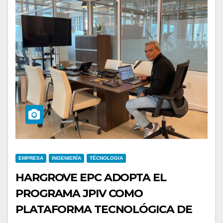
EMPRESA
INGENIERÍA
TÉCNOLOGIA
HARGROVE EPC ADOPTA EL
PROGRAMA JPIV COMO
PLATAFORMA TECNOLÓGICA DE