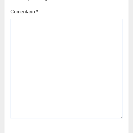
Comentario
*