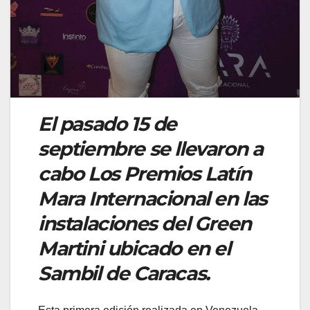
El pasado 15 de
septiembre se llevaron a
cabo Los Premios Latín
Mara Internacional en las
instalaciones del Green
Martini ubicado en el
Sambil de Caracas.