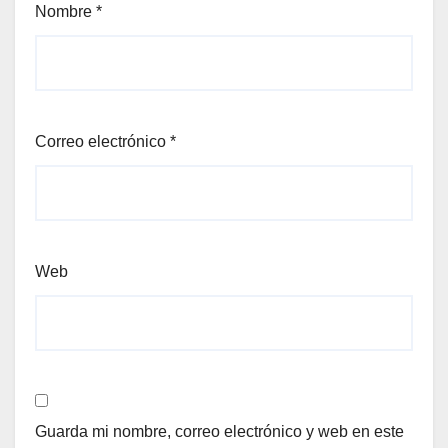
Nombre
*
Correo electrónico
*
Web
Guarda mi nombre, correo electrónico y web en este