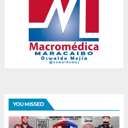
YOU MISSED