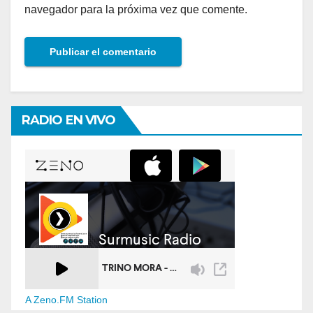
navegador para la próxima vez que comente.
RADIO EN VIVO
A Zeno.FM Station