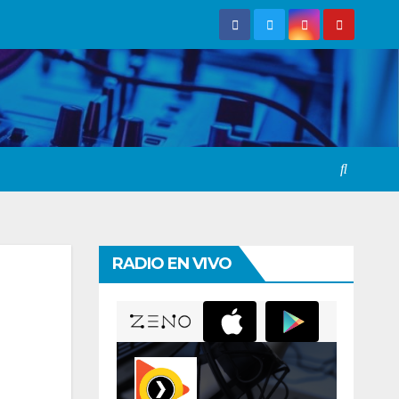
RADIO EN VIVO