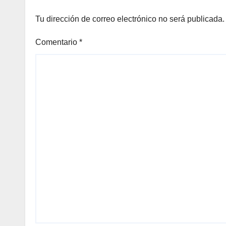
Tu dirección de correo electrónico no será publicada.
Comentario
*