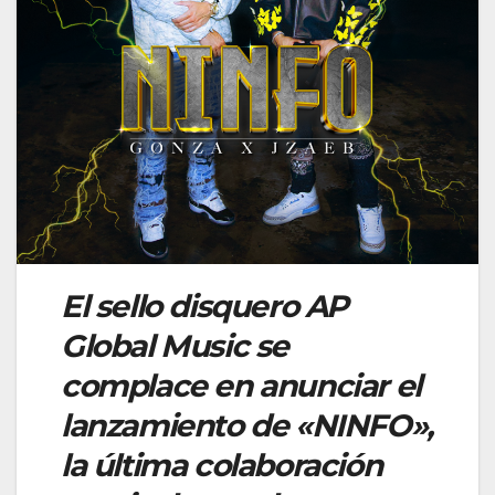
El sello disquero AP
Global Music se
complace en anunciar el
lanzamiento de «NINFO»,
la última colaboración