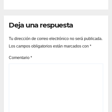
Deja una respuesta
Tu dirección de correo electrónico no será publicada.
Los campos obligatorios están marcados con
*
Comentario
*