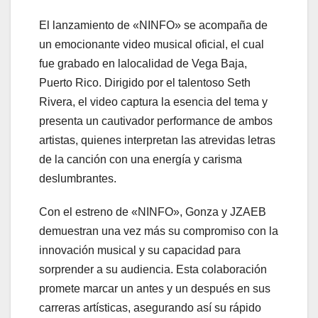
El lanzamiento de «NINFO» se acompaña de
un emocionante video musical oficial, el cual
fue grabado en lalocalidad de Vega Baja,
Puerto Rico. Dirigido por el talentoso Seth
Rivera, el video captura la esencia del tema y
presenta un cautivador performance de ambos
artistas, quienes interpretan las atrevidas letras
de la canción con una energía y carisma
deslumbrantes.
Con el estreno de «NINFO», Gonza y JZAEB
demuestran una vez más su compromiso con la
innovación musical y su capacidad para
sorprender a su audiencia. Esta colaboración
promete marcar un antes y un después en sus
carreras artísticas, asegurando así su rápido