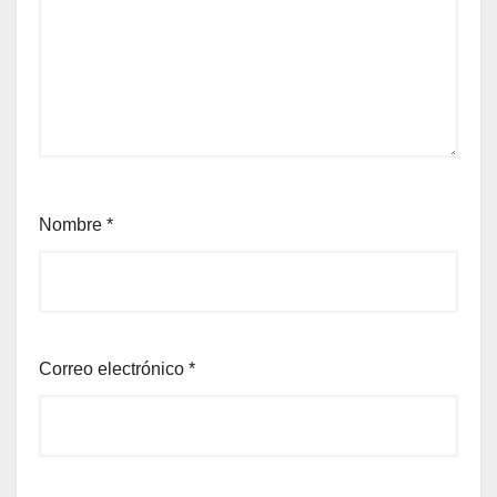
Nombre
*
Correo electrónico
*