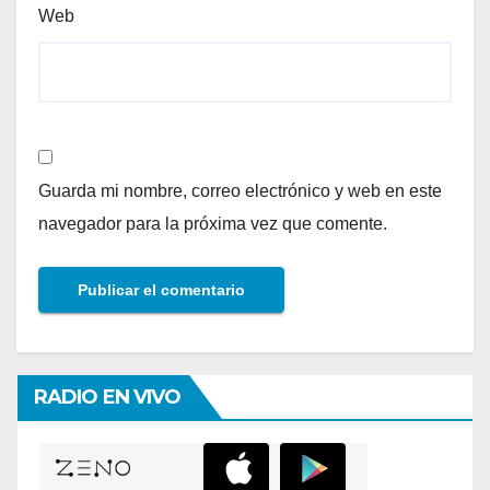
Web
Guarda mi nombre, correo electrónico y web en este
navegador para la próxima vez que comente.
RADIO EN VIVO