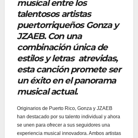
musical entre los
talentosos artistas
puertorriqueños Gonza y
JZAEB. Con una
combinación única de
estilos y letras atrevidas,
esta canción promete ser
un éxito en el panorama
musical actual.
Originarios de Puerto Rico, Gonza y JZAEB
han destacado por su talento individual y ahora
se unen para ofrecer a sus seguidores una
experiencia musical innovadora. Ambos artistas