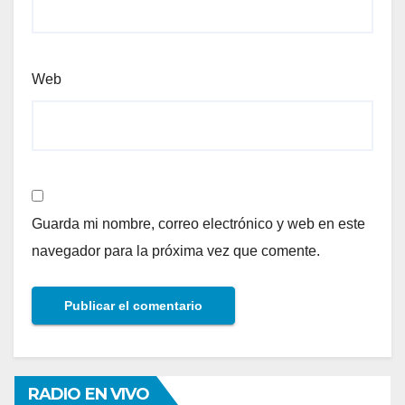
Web
Guarda mi nombre, correo electrónico y web en este
navegador para la próxima vez que comente.
RADIO EN VIVO