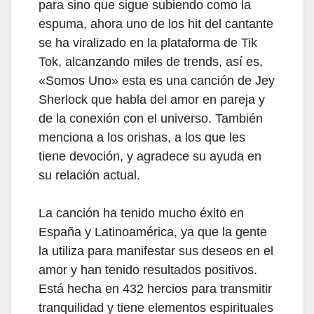
para sino que sigue subiendo como la
espuma, ahora uno de los hit del cantante
se ha viralizado en la plataforma de Tik
Tok, alcanzando miles de trends, así es,
«Somos Uno»
esta es una canción de Jey
Sherlock que habla del amor en pareja y
de la conexión con el universo. También
menciona a los orishas, a los que les
tiene devoción, y agradece su ayuda en
su relación actual.
La canción ha tenido mucho éxito en
España y Latinoamérica, ya que la gente
la utiliza para manifestar sus deseos en el
amor y han tenido resultados positivos.
Está hecha en 432 hercios para transmitir
tranquilidad y tiene elementos espirituales