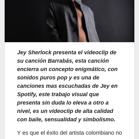
Jey Sherlock presenta el videoclip de
su canción Barrabás, esta canción
encierra un concepto enigmático, con
sonidos puros pop y es una de
canciones mas escuchadas de Jey en
Spotify, este trabajo visual que
presenta sin duda lo eleva a otro a
nivel,
es un videoclip de alta calidad
con baile, sensualidad y simbolismo.
Y es que el éxito del artista colombiano no