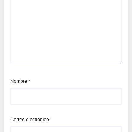
Nombre
*
Correo electrónico
*