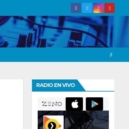
RADIO EN VIVO