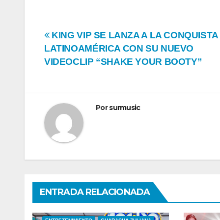
Navegación
KING VIP SE LANZA A LA CONQUISTA
LATINOAMÉRICA CON SU NUEVO
de
VIDEOCLIP “SHAKE YOUR BOOTY”
entradas
Por
surmusic
ENTRADA RELACIONADA