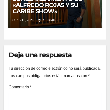
«ALFREDO ROJAS Y SU
CARIBE SHOW»
AGO 3, 2026
SURMUSIC
Deja una respuesta
Tu dirección de correo electrónico no será publicada.
Los campos obligatorios están marcados con
*
Comentario
*