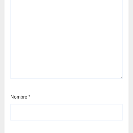
Nombre
*