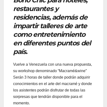
restaurantes y
residencias, además de
impartir talleres de arte
como entretenimiento
en diferentes puntos del
país.
Vuelve a Venezuela con una nueva propuesta,
su workshop denominado “Macramé&wine”
Serán 3 horas de taller donde podrán adquirir
conocimientos en el arte del macramé y donde
los asistentes podrán disfrutar de todas las
sorpresas que tendrán disponible para el
momento.