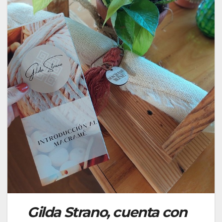
Gilda Strano, cuenta con