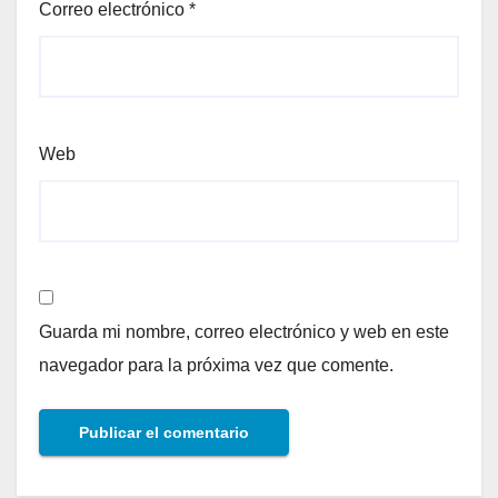
Correo electrónico
*
Web
Guarda mi nombre, correo electrónico y web en este
navegador para la próxima vez que comente.