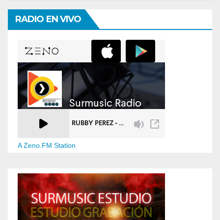
RADIO EN VIVO
A Zeno.FM Station