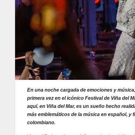
En una noche cargada de emociones y música, M
primera vez en el icónico Festival de Viña del
aquí, en Viña del Mar, es un sueño hecho reali
más emblemáticos de la música en español, y f
colombiano.