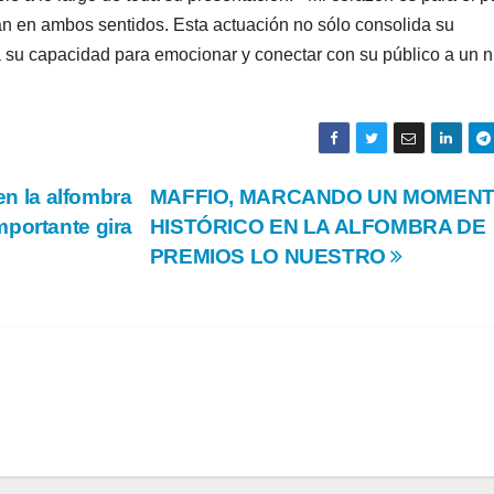
uían en ambos sentidos. Esta actuación no sólo consolida su
su capacidad para emocionar y conectar con su público a un n
en la alfombra
MAFFIO, MARCANDO UN MOMEN
mportante gira
HISTÓRICO EN LA ALFOMBRA DE
PREMIOS LO NUESTRO