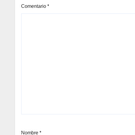
Comentario
*
Nombre
*