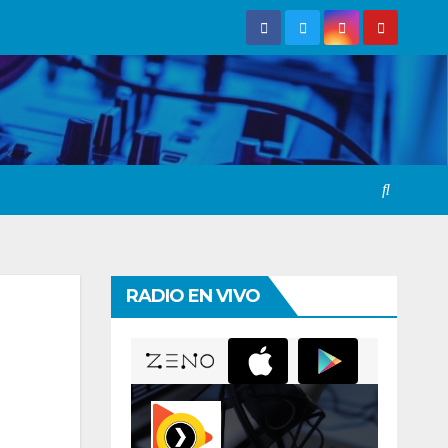
RADIO EN VIVO