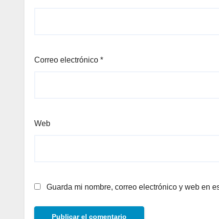
Correo electrónico
*
Web
Guarda mi nombre, correo electrónico y web en e