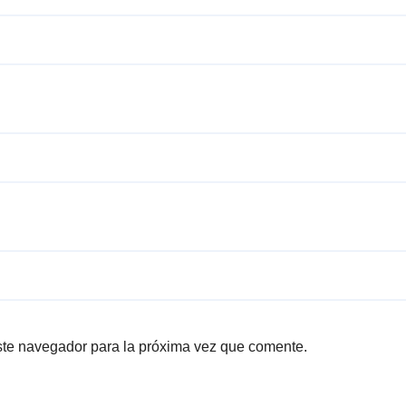
ste navegador para la próxima vez que comente.