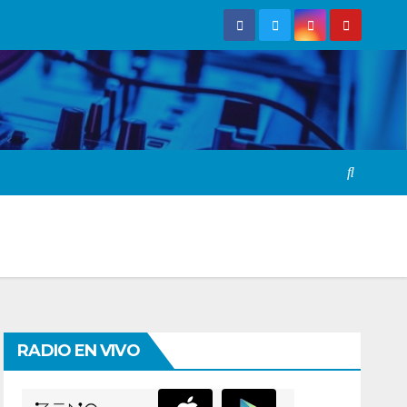
RADIO EN VIVO