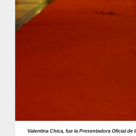
Valentina Chica, fue la Presentadora Oficial de