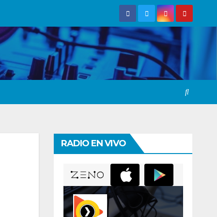
RADIO EN VIVO