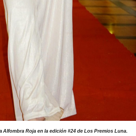
 la Alfombra Roja en la edición #24 de Los Premios Luna.