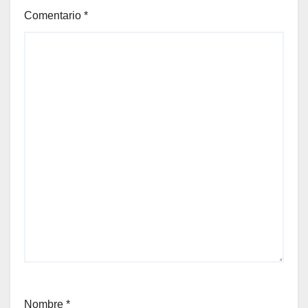
Comentario
*
Nombre
*