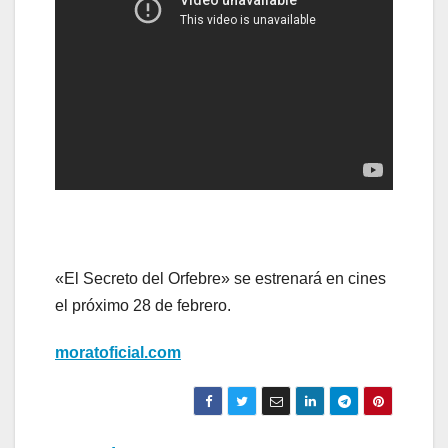
«El Secreto del Orfebre» se estrenará en cines
el próximo 28 de febrero.
moratoficial.com