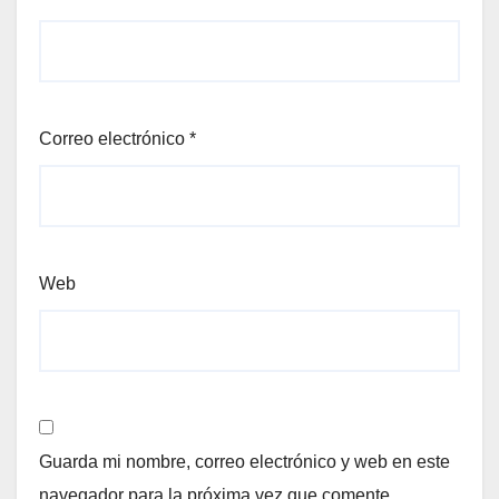
Correo electrónico
*
Web
Guarda mi nombre, correo electrónico y web en este
navegador para la próxima vez que comente.