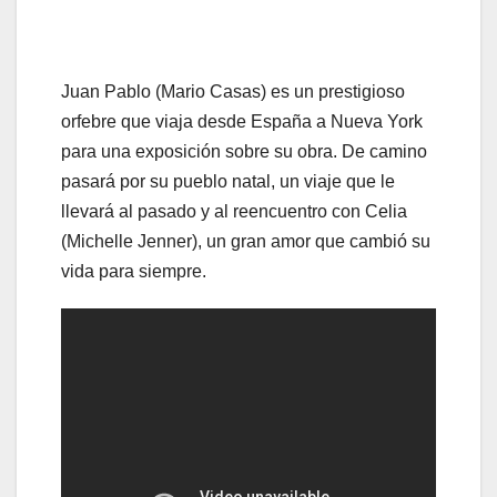
Juan Pablo (Mario Casas) es un prestigioso
orfebre que viaja desde España a Nueva York
para una exposición sobre su obra. De camino
pasará por su pueblo natal, un viaje que le
llevará al pasado y al reencuentro con Celia
(Michelle Jenner), un gran amor que cambió su
vida para siempre.