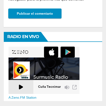
RADIO EN VIVO
A Zeno.FM Station