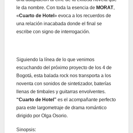
le da nombre. Con toda la esencia de
MORAT
,
«
Cuarto de Hotel
» evoca a los recuerdos de
una relación inacabada donde el final se
escribe con signo de interrogación.
Siguiendo la línea de lo que venimos
escuchando del próximo proyecto de los 4 de
Bogotá, esta balada rock nos transporta a los
noventa con sonidos de sintetizador, baterías
llenas de timbales y guitarras envolventes.
“Cuarto de Hotel”
es el acompañante perfecto
para este largometraje de drama romántico
dirigido por Olga Osorio.
Sinopsis: