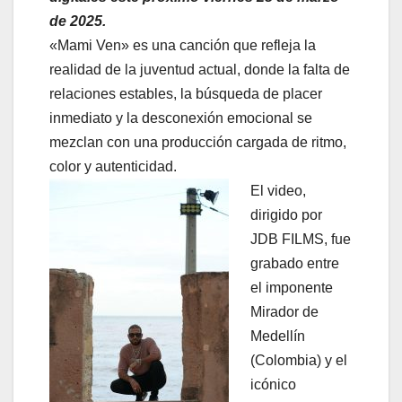
de 2025.
«Mami Ven» es una canción que refleja la
realidad de la juventud actual, donde la falta de
relaciones estables, la búsqueda de placer
inmediato y la desconexión emocional se
mezclan con una producción cargada de ritmo,
color y autenticidad.
El video,
dirigido por
JDB FILMS, fue
grabado entre
el imponente
Mirador de
Medellín
(Colombia) y el
icónico