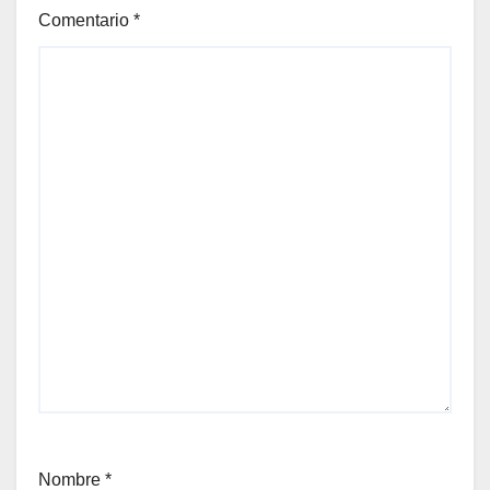
Comentario
*
Nombre
*