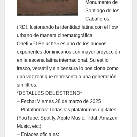
Monumento de
Santiago de los
Caballeros
(RD), fusionando la identidad latina con el flow
urbano de manera cinematográfica.
Onell «El Peluche» es uno de los nuevos
exponentes dominicanos con mayor proyección
en la escena latina internacional. Su estilo
fresco, versátil y sin censura lo posiciona como
una voz real que representa a una generación
sin filtros.
*DETALLES DEL ESTRENO*
– Fecha: Viernes 28 de marzo de 2025
– Plataformas: Todas las plataformas digitales
(YouTube, Spotify, Apple Music, Tidal, Amazon
Music, etc.)
– Enlaces oficiales: