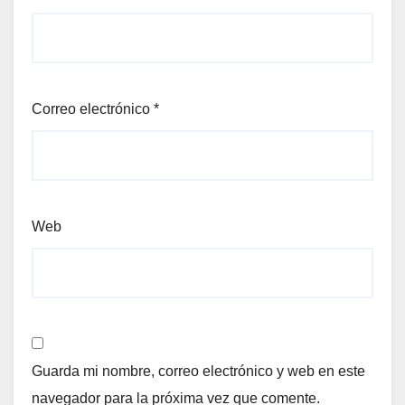
Correo electrónico
*
Web
Guarda mi nombre, correo electrónico y web en este
navegador para la próxima vez que comente.