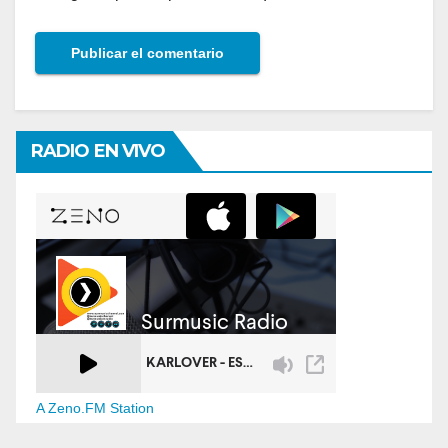
RADIO EN VIVO
A Zeno.FM Station