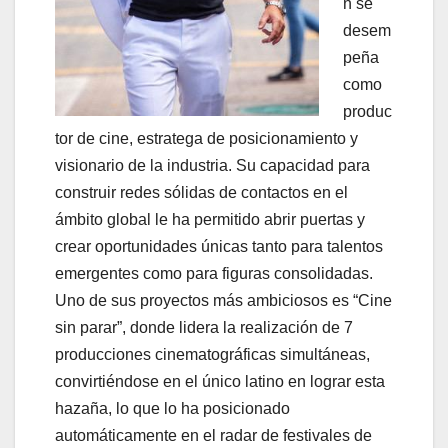
n se
desem
peña
como
produc
tor de cine, estratega de posicionamiento y
visionario de la industria. Su capacidad para
construir redes sólidas de contactos en el
ámbito global le ha permitido abrir puertas y
crear oportunidades únicas tanto para talentos
emergentes como para figuras consolidadas.
Uno de sus proyectos más ambiciosos es “Cine
sin parar”, donde lidera la realización de 7
producciones cinematográficas simultáneas,
convirtiéndose en el único latino en lograr esta
hazaña, lo que lo ha posicionado
automáticamente en el radar de festivales de