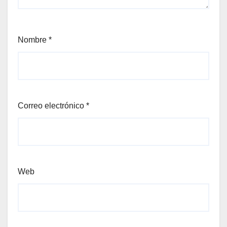
Nombre
*
Correo electrónico
*
Web