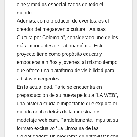
cine y medios especializados de todo el
mundo.
Además, como productor de eventos, es el
creador del megaevento cultural “Artistas
Cultura por Colombia”, considerado uno de los
más importantes de Latinoamérica. Este
proyecto tiene como propósito educar y
empoderar a niños y jóvenes, al mismo tiempo
que ofrece una plataforma de visibilidad para
artistas emergentes.
En la actualidad, Farid se encuentra en
preproducción de su nueva película “LA WEB”,
una historia cruda e impactante que explora el
mundo oculto detrás de la industria del
modelaje web cam. Paralelamente, impulsa su
formato exclusivo “La Limosina de las
Celebridades”, un programa de entrevistas con