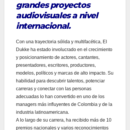
grandes proyectos
audiovisuales a nivel
internacional.
Con una trayectoria sólida y multifacética, El
Dukke ha estado involucrado en el crecimiento
y posicionamiento de actores, cantantes,
presentadores, escritores, productores,
modelos, políticos y marcas de alto impacto. Su
habilidad para descubrir talentos, potenciar
carreras y conectar con las personas
adecuadas lo han convertido en uno de los
managers más influyentes de Colombia y de la
industria latinoamericana.
A lo largo de su carrera, ha recibido más de 10
premios nacionales y varios reconocimientos