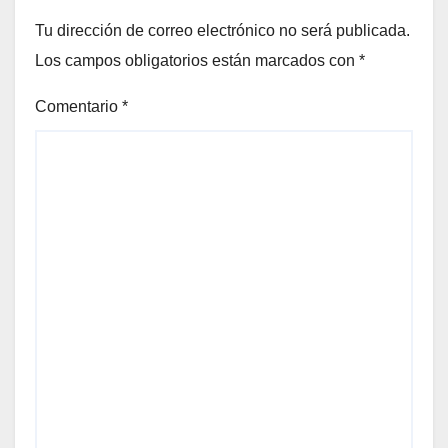
Tu dirección de correo electrónico no será publicada.
Los campos obligatorios están marcados con
*
Comentario
*