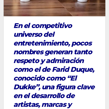
En el competitivo
universo del
entretenimiento, pocos
nombres generan tanto
respeto y admiración
como el de Farid Duque,
conocido como “El
Dukke”, una figura clave
en el desarrollo de
artistas, marcas y