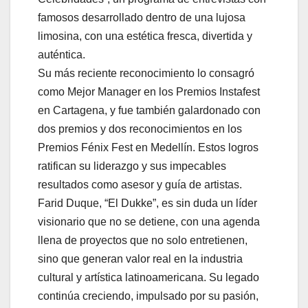
famosos desarrollado dentro de una lujosa
limosina, con una estética fresca, divertida y
auténtica.
Su más reciente reconocimiento lo consagró
como Mejor Manager en los Premios Instafest
en Cartagena, y fue también galardonado con
dos premios y dos reconocimientos en los
Premios Fénix Fest en Medellín. Estos logros
ratifican su liderazgo y sus impecables
resultados como asesor y guía de artistas.
Farid Duque, “El Dukke”, es sin duda un líder
visionario que no se detiene, con una agenda
llena de proyectos que no solo entretienen,
sino que generan valor real en la industria
cultural y artística latinoamericana. Su legado
continúa creciendo, impulsado por su pasión,