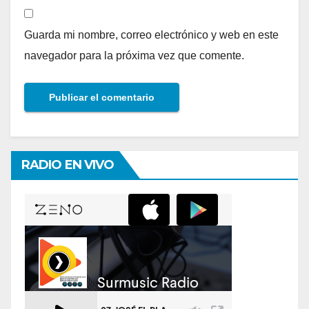
Guarda mi nombre, correo electrónico y web en este
navegador para la próxima vez que comente.
RADIO EN VIVO