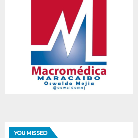
YOU MISSED