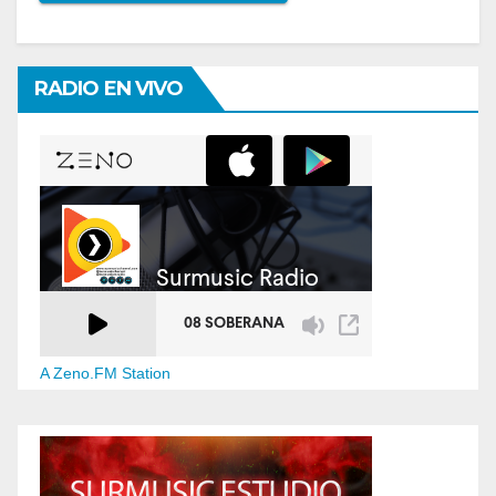
RADIO EN VIVO
A Zeno.FM Station