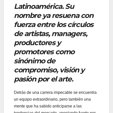
Latinoamérica. Su
nombre ya resuena con
fuerza entre los círculos
de artistas, managers,
productores y
promotores como
sinónimo de
compromiso, visión y
pasión por el arte.
Detrás de una carrera impecable se encuentra
un equipo extraordinario, pero también una
mente que ha sabido anticiparse a las
tendencias del mercado, apostando fuerte por