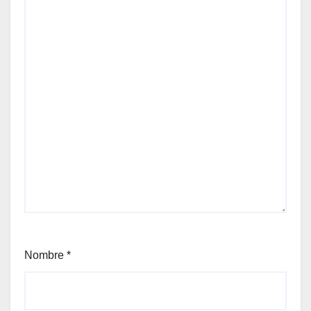
Nombre
*