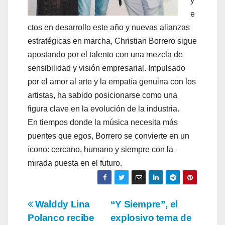
y
e
ctos en desarrollo este año y nuevas alianzas
estratégicas en marcha, Christian Borrero sigue
apostando por el talento con una mezcla de
sensibilidad y visión empresarial. Impulsado
por el amor al arte y la empatía genuina con los
artistas, ha sabido posicionarse como una
figura clave en la evolución de la industria.
En tiempos donde la música necesita más
puentes que egos, Borrero se convierte en un
ícono: cercano, humano y siempre con la
mirada puesta en el futuro.
Navegación
Walddy Lina
“Y Siempre”, el
Polanco recibe
explosivo tema de