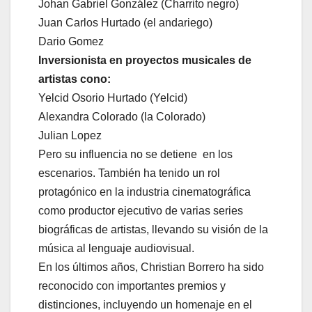
Johan Gabriel González (Charrito negro)
Juan Carlos Hurtado (el andariego)
Dario Gomez
Inversionista en proyectos musicales de
artistas cono:
Yelcid Osorio Hurtado (Yelcid)
Alexandra Colorado (la Colorado)
Julian Lopez
Pero su influencia no se detiene en los
escenarios. También ha tenido un rol
protagónico en la industria cinematográfica
como productor ejecutivo de varias series
biográficas de artistas, llevando su visión de la
música al lenguaje audiovisual.
En los últimos años, Christian Borrero ha sido
reconocido con importantes premios y
distinciones, incluyendo un homenaje en el