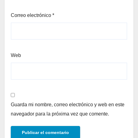
Correo electrónico
*
Web
Guarda mi nombre, correo electrónico y web en este
navegador para la próxima vez que comente.