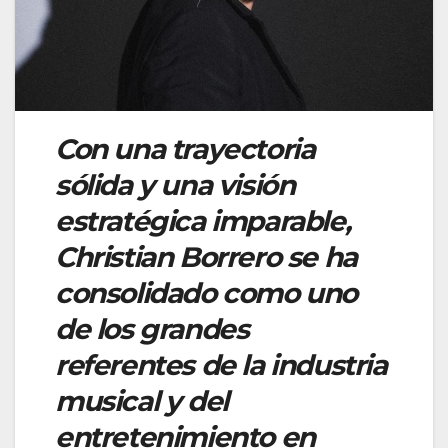
Con una trayectoria
sólida y una visión
estratégica imparable,
Christian Borrero se ha
consolidado como uno
de los grandes
referentes de la industria
musical y del
entretenimiento en