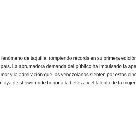
fenómeno de taquilla, rompiendo récords en su primera edició
país. La abrumadora demanda del público ha impulsado la ape
mor y la admiración que los venezolanos sienten por estas cin
 joya de show» rinde honor a la belleza y el talento de la mujer