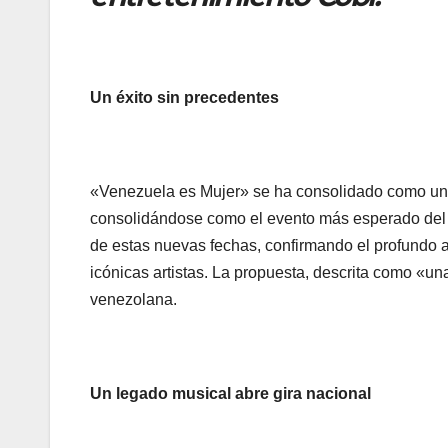
Un éxito sin precedentes
«Venezuela es Mujer» se ha consolidado como un 
consolidándose como el evento más esperado del 
de estas nuevas fechas, confirmando el profundo a
icónicas artistas. La propuesta, descrita como «una
venezolana.
Un legado musical abre gira nacional