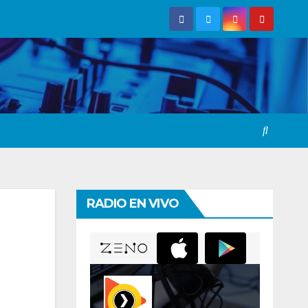
RADIO EN VIVO