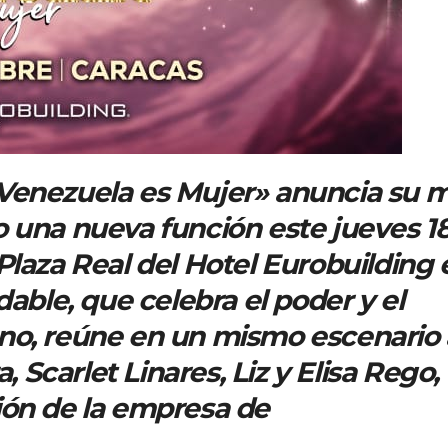
Venezuela es Mujer» anuncia su 
 una nueva función este jueves 1
Plaza Real del Hotel Eurobuilding 
dable, que celebra el poder y el
no, reúne en un mismo escenario 
, Scarlet Linares, Liz y Elisa Rego,
ión de la empresa de