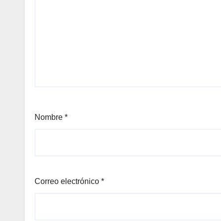
Nombre
*
Correo electrónico
*