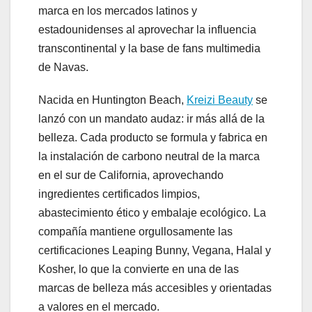
marca en los mercados latinos y
estadounidenses al aprovechar la influencia
transcontinental y la base de fans multimedia
de Navas.
Nacida en Huntington Beach,
Kreizi Beauty
se
lanzó con un mandato audaz: ir más allá de la
belleza. Cada producto se formula y fabrica en
la instalación de carbono neutral de la marca
en el sur de California, aprovechando
ingredientes certificados limpios,
abastecimiento ético y embalaje ecológico. La
compañía mantiene orgullosamente las
certificaciones Leaping Bunny, Vegana, Halal y
Kosher, lo que la convierte en una de las
marcas de belleza más accesibles y orientadas
a valores en el mercado.