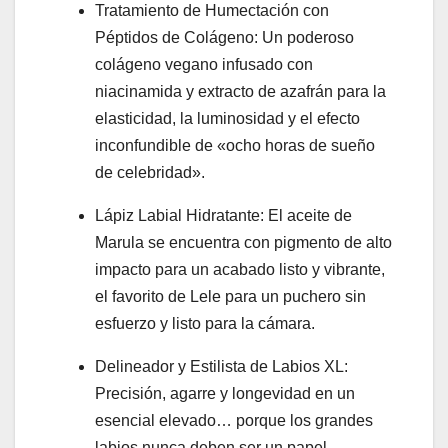
Tratamiento de Humectación con
Péptidos de Colágeno: Un poderoso
colágeno vegano infusado con
niacinamida y extracto de azafrán para la
elasticidad, la luminosidad y el efecto
inconfundible de «ocho horas de sueño
de celebridad».
Lápiz Labial Hidratante: El aceite de
Marula se encuentra con pigmento de alto
impacto para un acabado listo y vibrante,
el favorito de Lele para un puchero sin
esfuerzo y listo para la cámara.
Delineador y Estilista de Labios XL:
Precisión, agarre y longevidad en un
esencial elevado… porque los grandes
labios nunca deben ser un papel