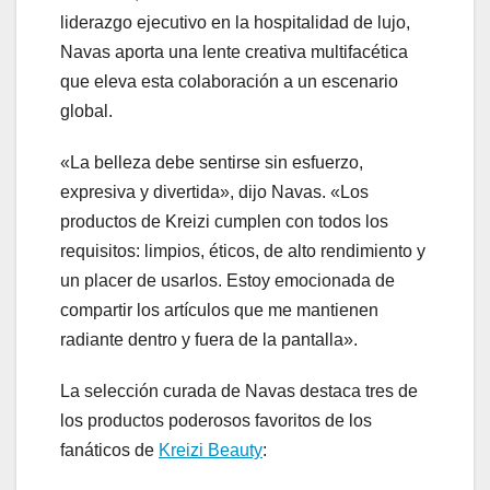
liderazgo ejecutivo en la hospitalidad de lujo,
Navas aporta una lente creativa multifacética
que eleva esta colaboración a un escenario
global.
«La belleza debe sentirse sin esfuerzo,
expresiva y divertida», dijo Navas. «Los
productos de Kreizi cumplen con todos los
requisitos: limpios, éticos, de alto rendimiento y
un placer de usarlos. Estoy emocionada de
compartir los artículos que me mantienen
radiante dentro y fuera de la pantalla».
La selección curada de Navas destaca tres de
los productos poderosos favoritos de los
fanáticos de
Kreizi Beauty
: