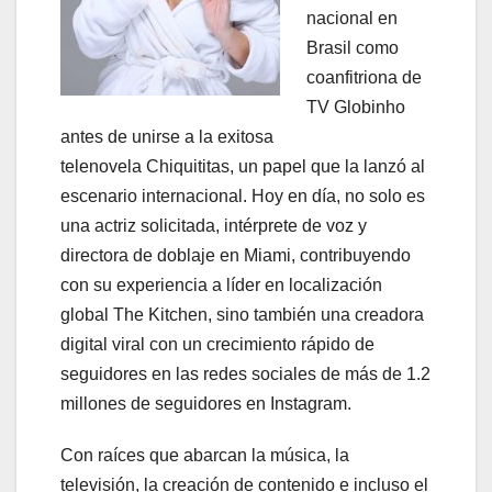
nacional en
Brasil como
coanfitriona de
TV Globinho
antes de unirse a la exitosa
telenovela Chiquititas, un papel que la lanzó al
escenario internacional. Hoy en día, no solo es
una actriz solicitada, intérprete de voz y
directora de doblaje en Miami, contribuyendo
con su experiencia a líder en localización
global The Kitchen, sino también una creadora
digital viral con un crecimiento rápido de
seguidores en las redes sociales de más de 1.2
millones de seguidores en Instagram.
Con raíces que abarcan la música, la
televisión, la creación de contenido e incluso el