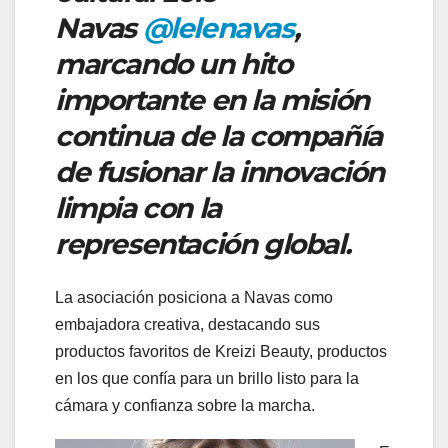
Navas
@lelenavas
,
marcando un hito
importante en la misión
continua de la compañía
de fusionar la innovación
limpia con la
representación global.
La asociación posiciona a Navas como
embajadora creativa, destacando sus
productos favoritos de Kreizi Beauty, productos
en los que confía para un brillo listo para la
cámara y confianza sobre la marcha.