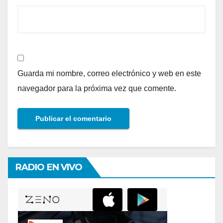
Guarda mi nombre, correo electrónico y web en este
navegador para la próxima vez que comente.
RADIO EN VIVO