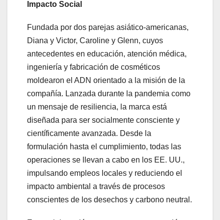
Impacto Social
Fundada por dos parejas asiático-americanas,
Diana y Victor, Caroline y Glenn, cuyos
antecedentes en educación, atención médica,
ingeniería y fabricación de cosméticos
moldearon el ADN orientado a la misión de la
compañía. Lanzada durante la pandemia como
un mensaje de resiliencia, la marca está
diseñada para ser socialmente consciente y
científicamente avanzada. Desde la
formulación hasta el cumplimiento, todas las
operaciones se llevan a cabo en los EE. UU.,
impulsando empleos locales y reduciendo el
impacto ambiental a través de procesos
conscientes de los desechos y carbono neutral.