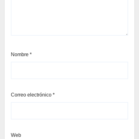
Nombre
*
Correo electrónico
*
Web