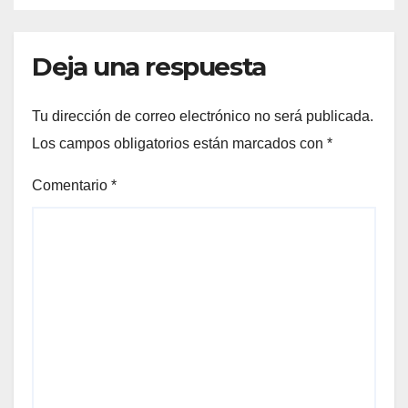
Deja una respuesta
Tu dirección de correo electrónico no será publicada.
Los campos obligatorios están marcados con
*
Comentario
*