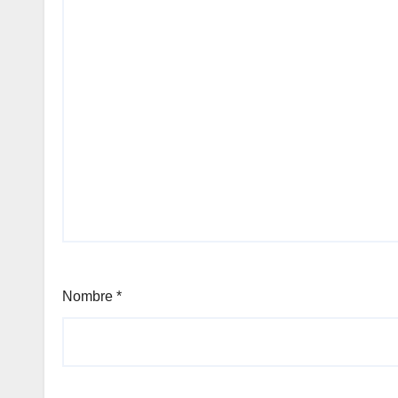
Nombre
*