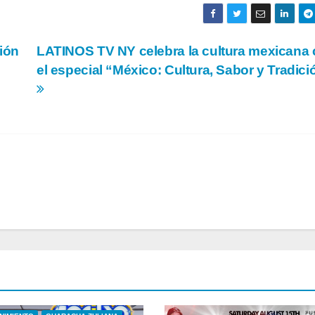
ión
LATINOS TV NY celebra la cultura mexicana
el especial “México: Cultura, Sabor y Tradici