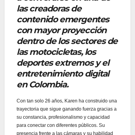
las creadoras de
contenido emergentes
con mayor proyección
dentro de los sectores de
las motocicletas, los
deportes extremos y el
entretenimiento digital
en Colombia.
Con tan solo 26 años, Karen ha construido una
trayectoria que sigue ganando fuerza gracias a
su constancia, profesionalismo y capacidad
para conectar con diferentes públicos. Su
presencia frente a las cámaras y su habilidad