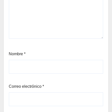
Nombre
*
Correo electrónico
*