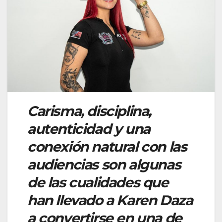
Carisma, disciplina,
autenticidad y una
conexión natural con las
audiencias son algunas
de las cualidades que
han llevado a Karen Daza
a convertirse en una de