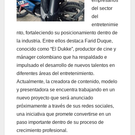
empresarios
del sector
del
entretenimie
nto, fortaleciendo su posicionamiento dentro de
la industria. Entre ellos destaca Farid Duque,
conocido como “El Dukke”, productor de cine y
mánager colombiano que ha respaldado e
impulsado el desarrollo de nuevos talentos en
diferentes áreas del entretenimiento.
Actualmente, la creadora de contenido, modelo
y presentadora se encuentra trabajando en un
nuevo proyecto que será anunciado
próximamente a través de sus redes sociales,
una iniciativa que promete convertirse en un
paso importante dentro de su proceso de
crecimiento profesional.