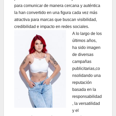
para comunicar de manera cercana y auténtica
la han convertido en una figura cada vez más
atractiva para marcas que buscan visibilidad,
credibilidad e impacto en redes sociales.
A lo largo de los
últimos años,
ha sido imagen
de diversas
campañas
publicitarias,co
nsolidando una
reputación
basada en la
responsabilidad
, la versatilidad
y el