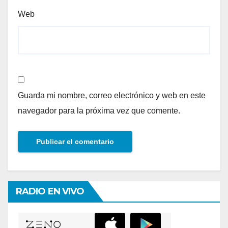
Web
Guarda mi nombre, correo electrónico y web en este
navegador para la próxima vez que comente.
RADIO EN VIVO