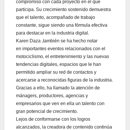
compromiso con cada proyecto en el que
participa. Su crecimiento sostenido demuestra
que el talento, acompañado de trabajo
constante, sigue siendo una fórmula efectiva
para destacar en la industria digital.
Karen Daza ,también se ha hecho notar
en importantes eventos relacionados con el
motociclismo, el entretenimiento y las nuevas
tendencias digitales, espacios que le han
permitido ampliar su red de contactos y
acercarse a reconocidas figuras de la industria.
Gracias a ello, ha llamado la atención de
mánagers, productores, agencias y
empresarios que ven en ella un talento con
gran potencial de crecimiento.
Lejos de conformarse con los logros
alcanzados, la creadora de contenido continúa