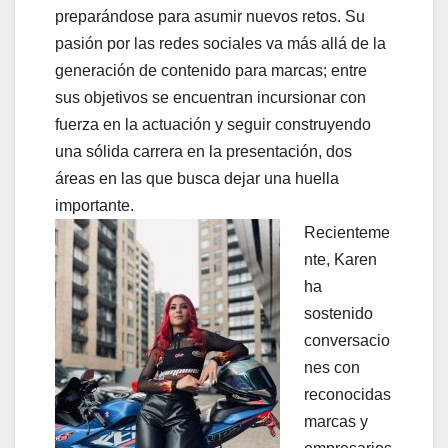
preparándose para asumir nuevos retos. Su
pasión por las redes sociales va más allá de la
generación de contenido para marcas; entre
sus objetivos se encuentran incursionar con
fuerza en la actuación y seguir construyendo
una sólida carrera en la presentación, dos
áreas en las que busca dejar una huella
importante.
Recienteme
nte, Karen
ha
sostenido
conversacio
nes con
reconocidas
marcas y