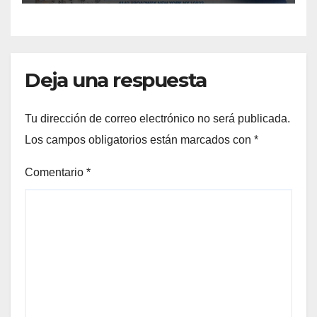
Deja una respuesta
Tu dirección de correo electrónico no será publicada.
Los campos obligatorios están marcados con
*
Comentario
*