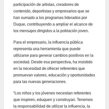
participación de artistas, creadores de
contenido, deportistas y empresarios que se
han sumado a los programas liderados por
Duque, contribuyendo a ampliar el alcance de
los mensajes dirigidos a la población joven.
Para el empresario, la influencia pública
representa una herramienta que puede
utilizarse para generar cambios positivos en la
sociedad. Desde esa perspectiva, ha insistido
en la necesidad de ofrecer referentes que
promuevan valores, educación y oportunidades
para las nuevas generaciones.
“Los niños y los jóvenes necesitan referentes
que inspiren, eduquen y construyan. Tenemos
la responsabilidad de utilizar la influencia, la