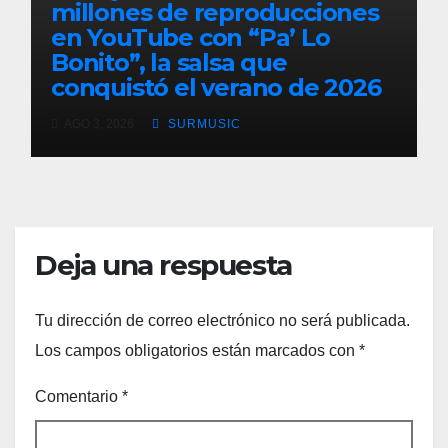
millones de reproducciones
en YouTube con “Pa’ Lo
Bonito”, la salsa que
conquistó el verano de 2026
AGO 3, 2026
SURMUSIC
Deja una respuesta
Tu dirección de correo electrónico no será publicada.
Los campos obligatorios están marcados con
*
Comentario
*