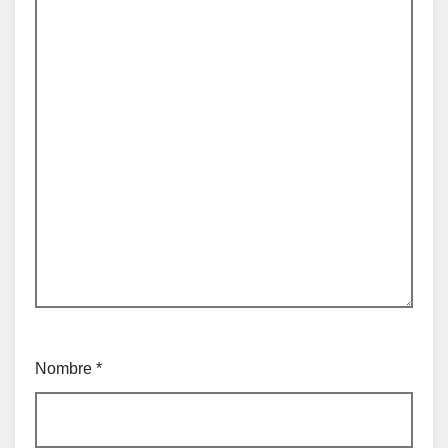
Nombre
*