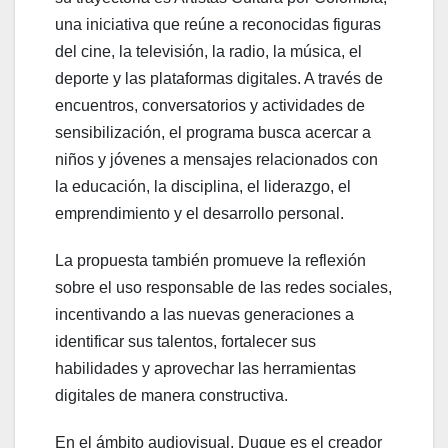
una iniciativa que reúne a reconocidas figuras
del cine, la televisión, la radio, la música, el
deporte y las plataformas digitales. A través de
encuentros, conversatorios y actividades de
sensibilización, el programa busca acercar a
niños y jóvenes a mensajes relacionados con
la educación, la disciplina, el liderazgo, el
emprendimiento y el desarrollo personal.
La propuesta también promueve la reflexión
sobre el uso responsable de las redes sociales,
incentivando a las nuevas generaciones a
identificar sus talentos, fortalecer sus
habilidades y aprovechar las herramientas
digitales de manera constructiva.
En el ámbito audiovisual, Duque es el creador