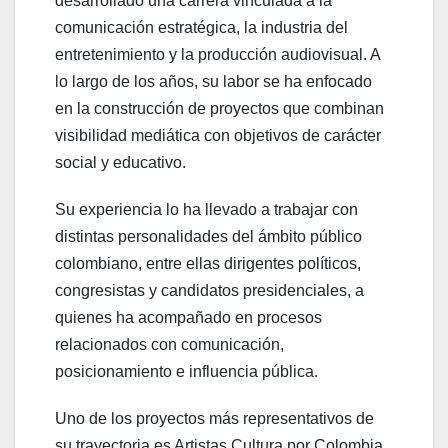
desarrollado una carrera vinculada a la
comunicación estratégica, la industria del
entretenimiento y la producción audiovisual. A
lo largo de los años, su labor se ha enfocado
en la construcción de proyectos que combinan
visibilidad mediática con objetivos de carácter
social y educativo.
Su experiencia lo ha llevado a trabajar con
distintas personalidades del ámbito público
colombiano, entre ellas dirigentes políticos,
congresistas y candidatos presidenciales, a
quienes ha acompañado en procesos
relacionados con comunicación,
posicionamiento e influencia pública.
Uno de los proyectos más representativos de
su trayectoria es Artistas Cultura por Colombia,