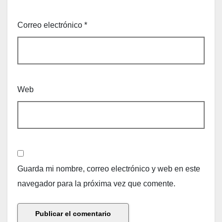
Correo electrónico
*
Web
Guarda mi nombre, correo electrónico y web en este
navegador para la próxima vez que comente.