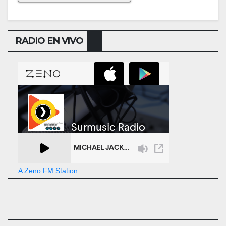
RADIO EN VIVO
A Zeno.FM Station