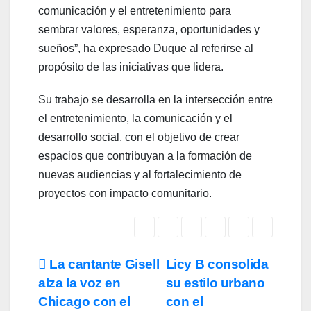
comunicación y el entretenimiento para
sembrar valores, esperanza, oportunidades y
sueños”, ha expresado Duque al referirse al
propósito de las iniciativas que lidera.
Su trabajo se desarrolla en la intersección entre
el entretenimiento, la comunicación y el
desarrollo social, con el objetivo de crear
espacios que contribuyan a la formación de
nuevas audiencias y al fortalecimiento de
proyectos con impacto comunitario.
Navegación
La cantante Gisell
Licy B consolida
alza la voz en
su estilo urbano
de
Chicago con el
con el