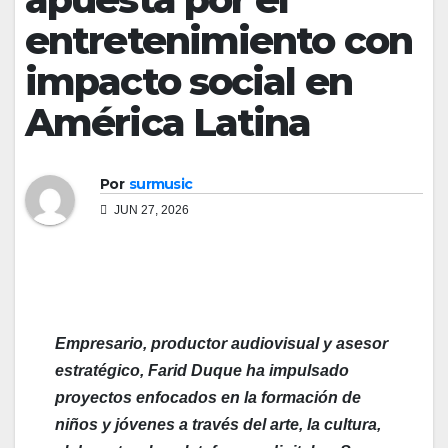
entretenimiento con
impacto social en
América Latina
Por
surmusic
JUN 27, 2026
Empresario, productor audiovisual y asesor
estratégico, Farid Duque ha impulsado
proyectos enfocados en la formación de
niños y jóvenes a través del arte, la cultura,