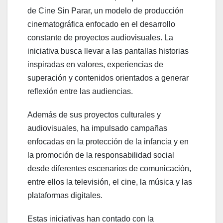
de Cine Sin Parar, un modelo de producción
cinematográfica enfocado en el desarrollo
constante de proyectos audiovisuales. La
iniciativa busca llevar a las pantallas historias
inspiradas en valores, experiencias de
superación y contenidos orientados a generar
reflexión entre las audiencias.
Además de sus proyectos culturales y
audiovisuales, ha impulsado campañas
enfocadas en la protección de la infancia y en
la promoción de la responsabilidad social
desde diferentes escenarios de comunicación,
entre ellos la televisión, el cine, la música y las
plataformas digitales.
Estas iniciativas han contado con la