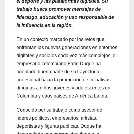
el deporte y las plataformas digitales. Su
trabajo busca promover mensajes de
liderazgo, educación y uso responsable de
la influencia en la región.
En un contexto marcado por los retos que
enfrentan las nuevas generaciones en entornos
digitales y sociales cada vez más complejos, el
empresario colombiano Farid Duque ha
orientado buena parte de su trayectoria
profesional hacia la promoción de iniciativas
dirigidas a niños, jóvenes y adolescentes en
Colombia y otros países de América Latina.
Conocido por su trabajo como asesor de
líderes políticos, empresarios, artistas,
deportistas y figuras públicas, Duque ha