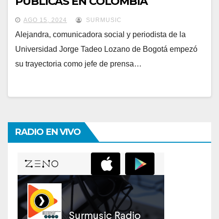
PÚBLICAS EN COLOMBIA
AGO 15, 2024
SURMUSIC
Alejandra, comunicadora social y periodista de la
Universidad Jorge Tadeo Lozano de Bogotá empezó
su trayectoria como jefe de prensa…
RADIO EN VIVO