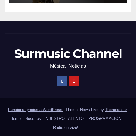
Surmusic Channel
Música+Noticias
Funciona gracias a WordPress
|
Theme: News Live by
Themeansar
.
Home
Nosotros
NUESTRO TALENTO
PROGRAMACIÓN
Radio en vivo!