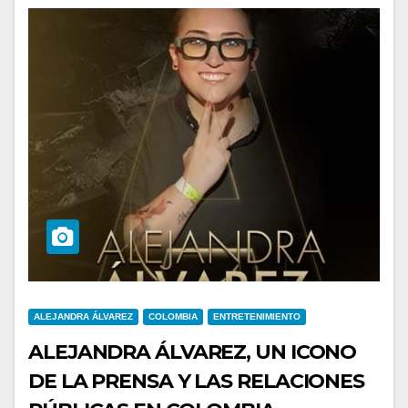
ALEJANDRA ÁLVAREZ
COLOMBIA
ENTRETENIMIENTO
ALEJANDRA ÁLVAREZ, UN ICONO
DE LA PRENSA Y LAS RELACIONES