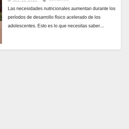
SEP 11, 2025
SURMUSIC
Las necesidades nutricionales aumentan durante los
períodos de desarrollo físico acelerado de los
adolescentes. Esto es lo que necesitas saber…