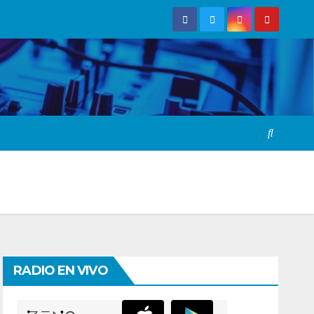
RADIO EN VIVO