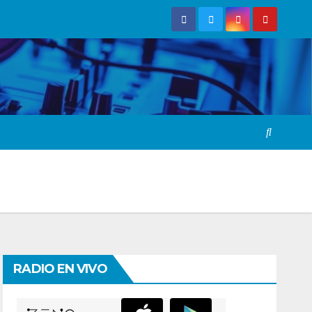
RADIO EN VIVO