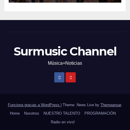
Surmusic Channel
Música+Noticias
Funciona gracias a WordPress
|
Theme: News Live by
Themeansar
.
Home
Nosotros
NUESTRO TALENTO
PROGRAMACIÓN
Radio en vivo!