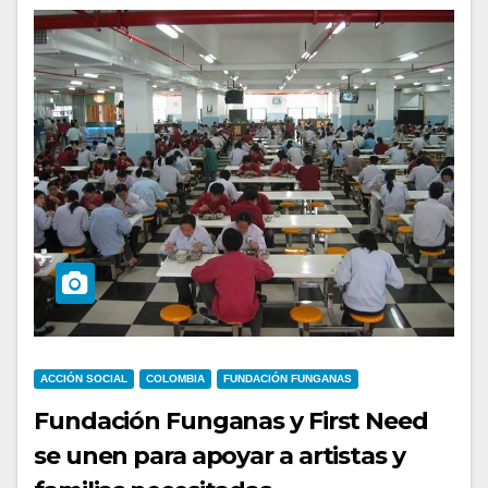
ACCIÓN SOCIAL
COLOMBIA
FUNDACIÓN FUNGANAS
Fundación Funganas y First Need
se unen para apoyar a artistas y