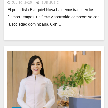
JUL 10, 2025
SURMUSIC
El periodista Ezequiel Nova ha demostrado, en los
últimos tiempos, un firme y sostenido compromiso con
la sociedad dominicana. Con…