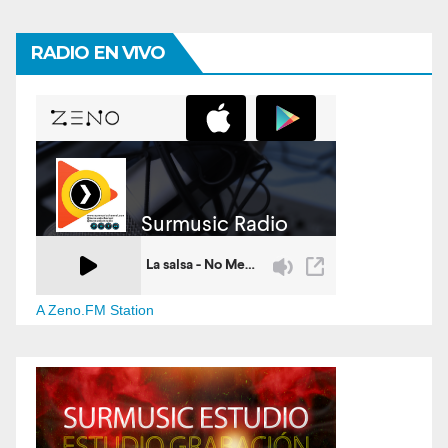
RADIO EN VIVO
A Zeno.FM Station