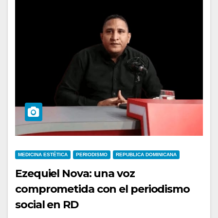
MEDICINA ESTÉTICA
PERIODISMO
REPUBLICA DOMINICANA
Ezequiel Nova: una voz
comprometida con el periodismo
social en RD