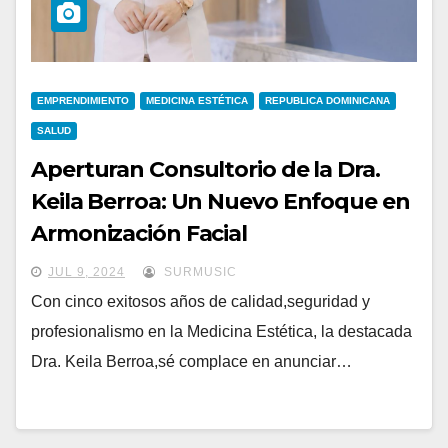
EMPRENDIMIENTO
MEDICINA ESTÉTICA
REPUBLICA DOMINICANA
SALUD
Aperturan Consultorio de la Dra.
Keila Berroa: Un Nuevo Enfoque en
Armonización Facial
JUL 9, 2024
SURMUSIC
Con cinco exitosos años de calidad,seguridad y
profesionalismo en la Medicina Estética, la destacada
Dra. Keila Berroa,sé complace en anunciar…