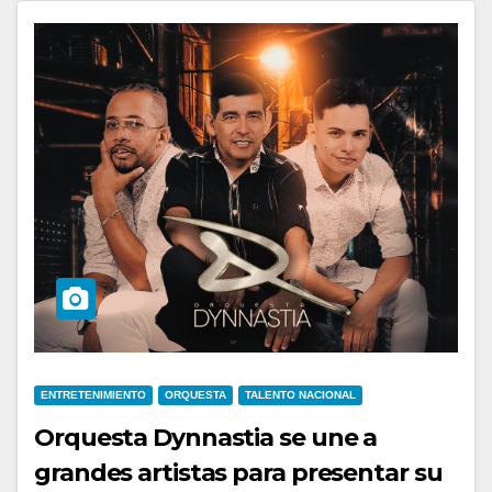
ENTRETENIMIENTO
ORQUESTA
TALENTO NACIONAL
Orquesta Dynnastia se une a
grandes artistas para presentar su