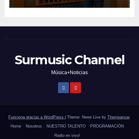
Surmusic Channel
Música+Noticias
Funciona gracias a WordPress
|
Theme: News Live by
Themeansar
.
Home
Nosotros
NUESTRO TALENTO
PROGRAMACIÓN
Radio en vivo!