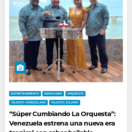
ENTRETENIMIENTO
MARACAIBO
ORQUESTA
TALENTO VENEZOLANO
TALENTO ZULIANO
“Súper Cumbiando La Orquesta”:
Venezuela estrena una nueva era