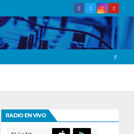
RADIO EN VIVO