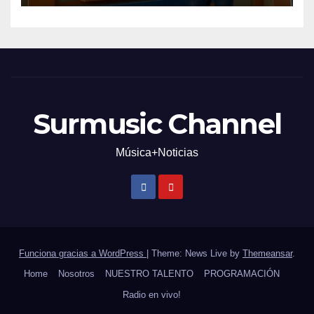
Surmusic Channel
Música+Noticias
Funciona gracias a WordPress
|
Theme: News Live by
Themeansar
.
Home
Nosotros
NUESTRO TALENTO
PROGRAMACIÓN
Radio en vivo!