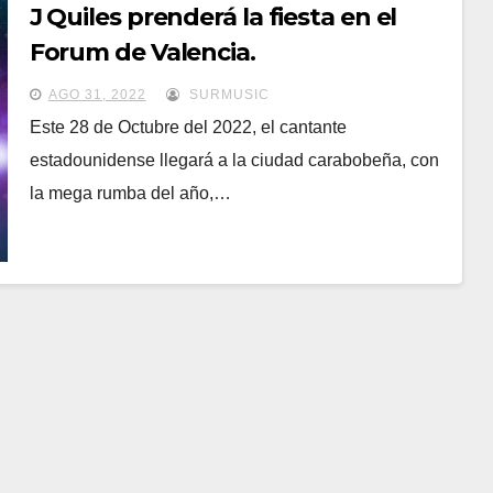
J Quiles prenderá la fiesta en el
Forum de Valencia.
AGO 31, 2022
SURMUSIC
Este 28 de Octubre del 2022, el cantante
estadounidense llegará a la ciudad carabobeña, con
la mega rumba del año,…