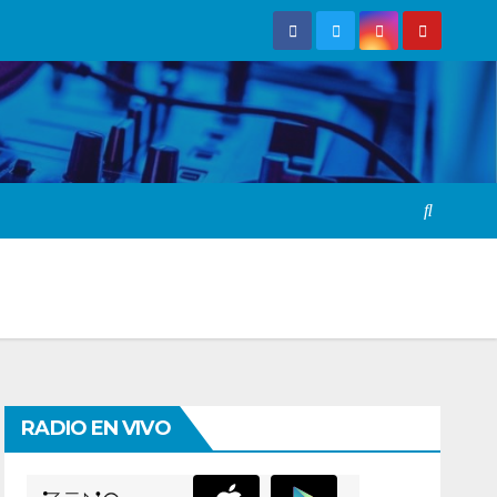
RADIO EN VIVO