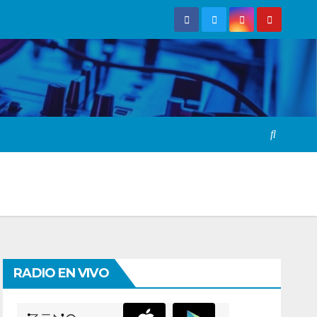
RADIO EN VIVO