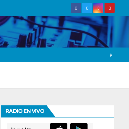
RADIO EN VIVO