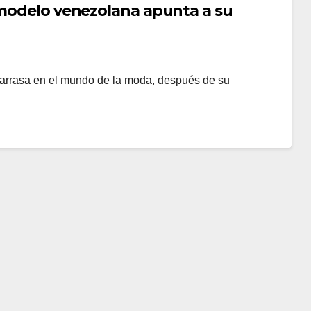
 modelo venezolana apunta a su
 arrasa en el mundo de la moda, después de su