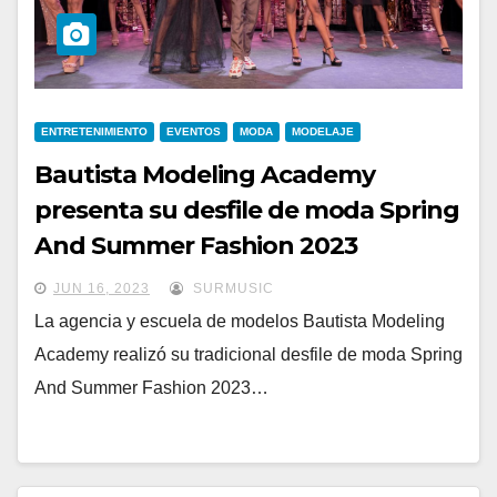
ENTRETENIMIENTO
EVENTOS
MODA
MODELAJE
Bautista Modeling Academy
presenta su desfile de moda Spring
And Summer Fashion 2023
JUN 16, 2023
SURMUSIC
La agencia y escuela de modelos Bautista Modeling
Academy realizó su tradicional desfile de moda Spring
And Summer Fashion 2023…