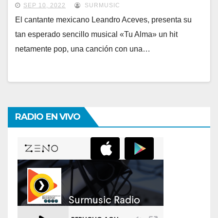
SEP 10, 2022
SURMUSIC
El cantante mexicano Leandro Aceves, presenta su
tan esperado sencillo musical «Tu Alma» un hit
netamente pop, una canción con una…
RADIO EN VIVO