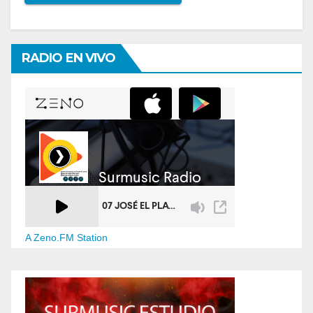
RADIO EN VIVO
A Zeno.FM Station