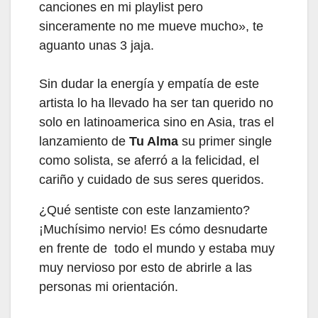
canciones en mi playlist pero
sinceramente no me mueve mucho», te
aguanto unas 3 jaja.
Sin dudar la energía y empatía de este
artista lo ha llevado ha ser tan querido no
solo en latinoamerica sino en Asia, tras el
lanzamiento de
Tu Alma
su primer single
como solista, se aferró a la felicidad, el
cariño y cuidado de sus seres queridos.
¿Qué sentiste con este lanzamiento?
¡Muchísimo nervio! Es cómo desnudarte
en frente de todo el mundo y estaba muy
muy nervioso por esto de abrirle a las
personas mi orientación.