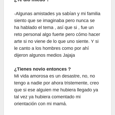
-Algunas amistades ya sabían y mi familia
siento que se imaginaba pero nunca se
ha hablado el tema , así que si , fue un
reto personal algo fuerte pero cómo hacer
arte si no viene de lo que uno siente.
Y si
le canto a los hombres como por ahí
dijeron algunos medio
s Jajaja
¿Tienes novio entonces ?
Mi vida amorosa es un desastre, no, no
tengo a nadie por ahora tristemente, creo
que si ese alguien me hubiera llegado ya
tal vez ya hubiera comentado mi
orientación con mi mamá.