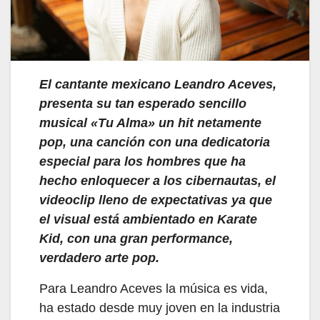
El cantante mexicano Leandro Aceves,
presenta su tan esperado sencillo
musical «Tu Alma» un hit netamente
pop, una canción con una dedicatoria
especial para los hombres que ha
hecho enloquecer a los cibernautas, el
videoclip lleno de expectativas ya que
el visual está ambientado en Karate
Kid, con una gran performance,
verdadero arte pop.
Para Leandro Aceves la música es vida,
ha estado desde muy joven en la industria