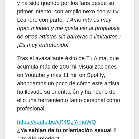
y ha sido querido por los fans desde su
primer intento, con amplio nexo con MTV,
Leandro comparte:
! Amo mtv es muy
open minded y me gusta ver la propuesta
de otros artistas sin barreras o limitantes !
¡Es muy entretenido!
Tras el avasallante éxito de Tu Alma, que
acumula más de 100 mil visualizaciones
en Youtube y más 11 mil en Spotify,
ahondamos un poco de cómo este artista
ha llevado su orientación y ha hecho de
ello una herramiento tanto personal como
profesional.
https://youtu.be/vR4SgY-muWQ
¿Ya sabían de tu orientación sexual ?
¿Te dio miedo ?