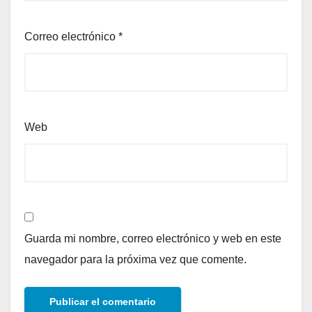
Correo electrónico
*
Web
Guarda mi nombre, correo electrónico y web en este
navegador para la próxima vez que comente.