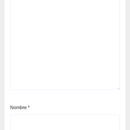
Nombre
*