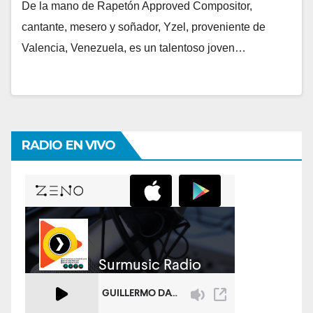
De la mano de Rapetón Approved Compositor,
cantante, mesero y soñador, Yzel, proveniente de
Valencia, Venezuela, es un talentoso joven…
RADIO EN VIVO