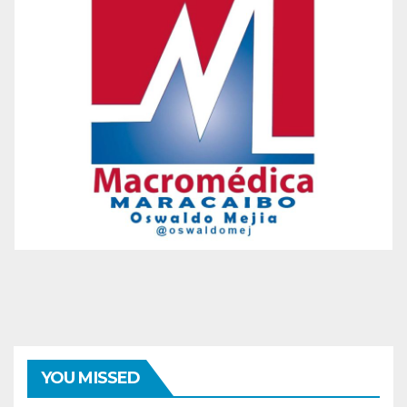
YOU MISSED