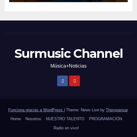
Surmusic Channel
Música+Noticias
Funciona gracias a WordPress
|
Theme: News Live by
Themeansar
.
Home
Nosotros
NUESTRO TALENTO
PROGRAMACIÓN
Radio en vivo!