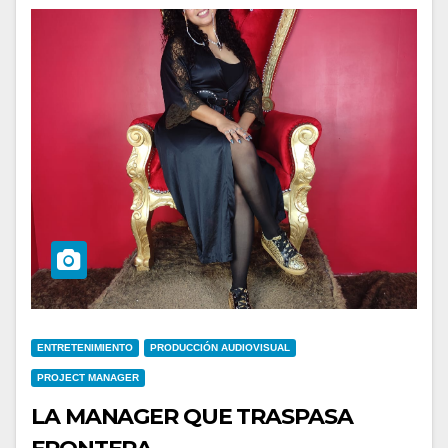
ENTRETENIMIENTO
PRODUCCIÓN AUDIOVISUAL
PROJECT MANAGER
LA MANAGER QUE TRASPASA