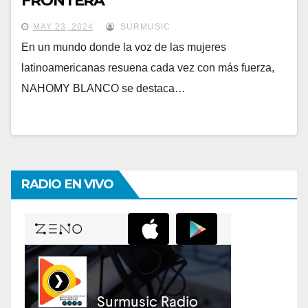
FRONTERA
MAY 23, 2024
SURMUSIC
En un mundo donde la voz de las mujeres
latinoamericanas resuena cada vez con más fuerza,
NAHOMY BLANCO se destaca…
RADIO EN VIVO